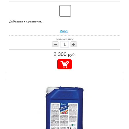
Добавить к сравнению
Mapei
Количество:
2 300
руб.