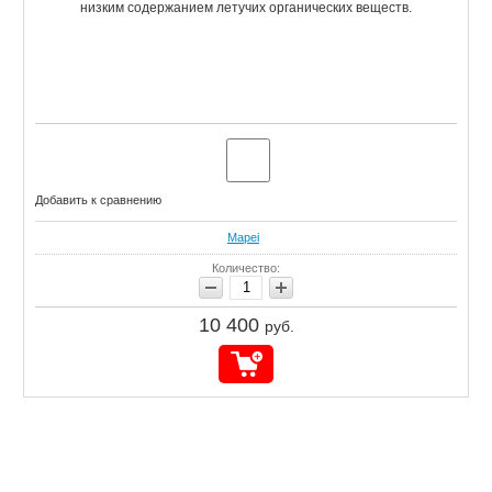
низким содержанием летучих органических веществ.
Добавить к сравнению
Mapei
Количество:
10 400
руб.