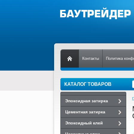
Контакты
Политика конф
КАТАЛОГ ТОВАРОВ
Г
Эпоксидная затирка
Цементная затирка
Эпоксидный клей