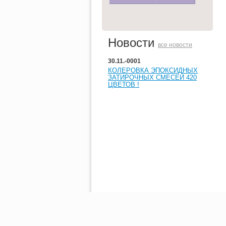
Новости
все новости
30.11.-0001
КОЛЕРОВКА ЭПОКСИДНЫХ
ЗАТИРОЧНЫХ СМЕСЕЙ 420
ЦВЕТОВ !