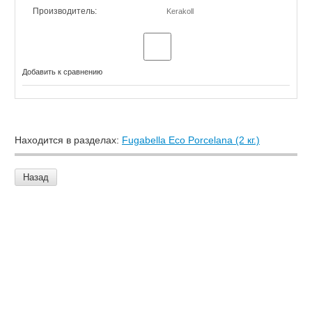
Производитель:
Kerakoll
Добавить к сравнению
Находится в разделах:
Fugabella Eco Porcelana (2 кг.)
Назад