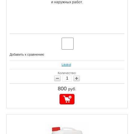
и наружных работ.
Добавить к сравнению
Litokol
Количество:
800
руб.