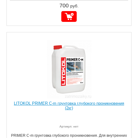
700
руб.
LITOKOL PRIMER C-m грунтовка глубокого проникновения
(2кг)
Артикул: нет
PRIMER C-m грунтовка глубокого проникновения. Для внутренних