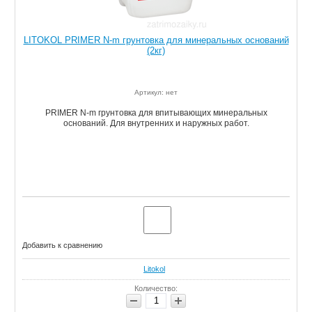
LITOKOL PRIMER N-m грунтовка для минеральных оснований
(2кг)
Артикул: нет
PRIMER N-m грунтовка для впитывающих минеральных
оснований. Для внутренних и наружных работ.
Добавить к сравнению
Litokol
Количество: