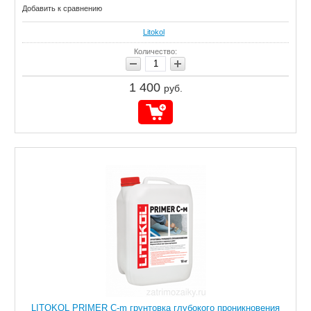
Добавить к сравнению
Litokol
Количество:
1 400
руб.
LITOKOL PRIMER C-m грунтовка глубокого проникновения