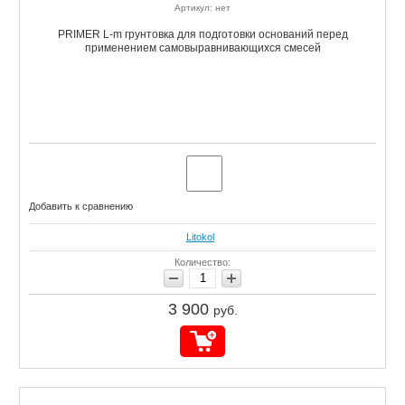
Артикул: нет
PRIMER L-m грунтовка для подготовки оснований перед
применением самовыравнивающихся смесей
Добавить к сравнению
Litokol
Количество:
3 900
руб.