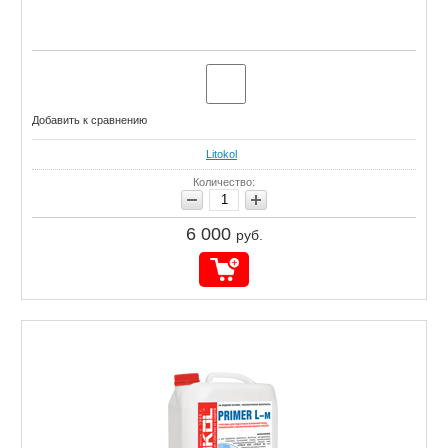
Добавить к сравнению
Litokol
Количество:
6 000
руб.