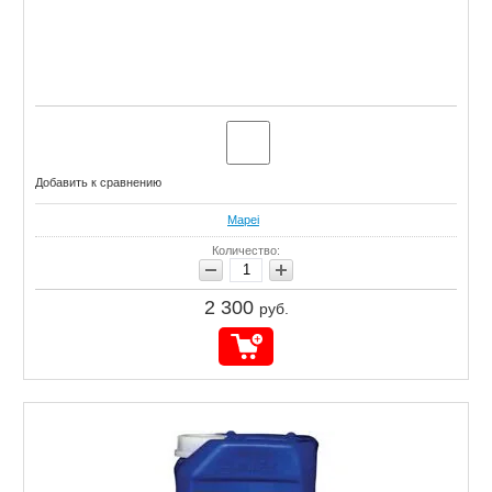
Добавить к сравнению
Mapei
Количество:
2 300
руб.