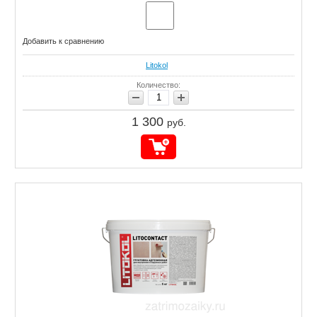
Добавить к сравнению
Litokol
Количество:
1 300
руб.