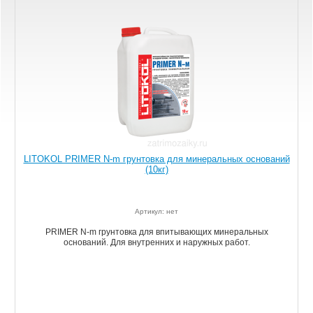
LITOKOL PRIMER N-m грунтовка для минеральных оснований
(10кг)
Артикул: нет
PRIMER N-m грунтовка для впитывающих минеральных
оснований. Для внутренних и наружных работ.