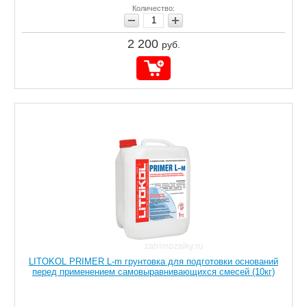
Количество:
2 200
руб.
LITOKOL PRIMER L-m грунтовка для подготовки оснований
перед применением самовыравнивающихся смесей (10кг)