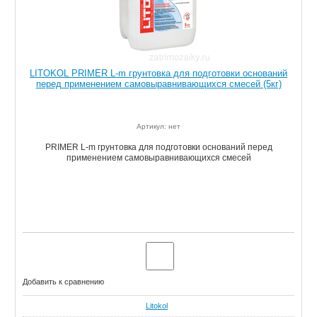
LITOKOL PRIMER L-m грунтовка для подготовки оснований
перед применением самовыравнивающихся смесей (5кг)
Артикул: нет
PRIMER L-m грунтовка для подготовки оснований перед
применением самовыравнивающихся смесей
Добавить к сравнению
Litokol