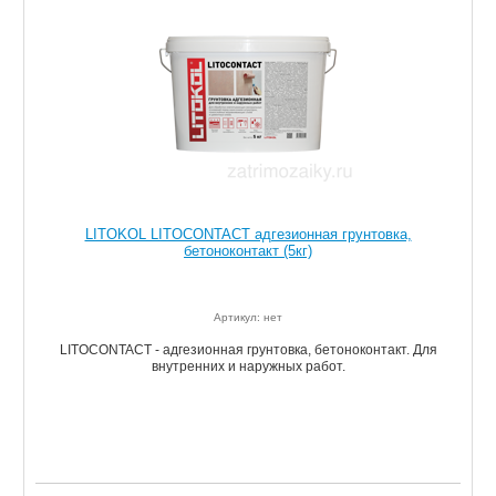
LITOKOL LITOCONTACT адгезионная грунтовка,
бетоноконтакт (5кг)
Артикул: нет
LITOCONTACT - адгезионная грунтовка, бетоноконтакт. Для
внутренних и наружных работ.