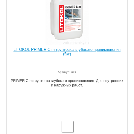
LITOKOL PRIMER C-m грунтовка глубокого проникновения
(5кг)
Артикул: нет
PRIMER C-m грунтовка глубокого проникновения. Для внутренних
и наружных работ.