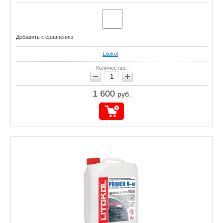
Добавить к сравнению
Litokol
Количество:
1 600
руб.