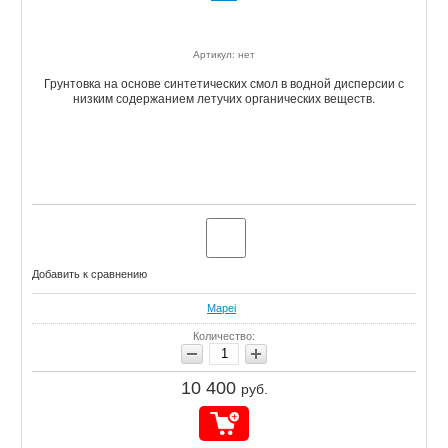
Артикул: нет
Грунтовка на основе синтетических смол в водной дисперсии с
низким содержанием летучих органических веществ.
Добавить к сравнению
Mapei
Количество:
10 400
руб.