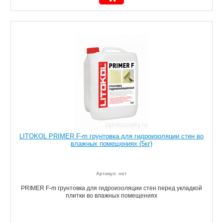
LITOKOL PRIMER F-m грунтовка для гидроизоляции стен во
влажных помещениях (5кг)
Артикул: нет
PRIMER F-m грунтовка для гидроизоляции стен перед укладкой
плитки во влажных помещениях