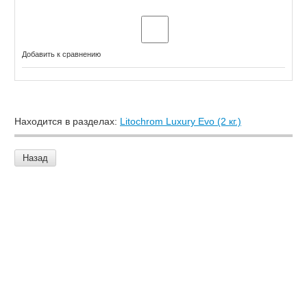
Добавить к сравнению
Находится в разделах:
Litochrom Luxury Evo (2 кг.)
Назад