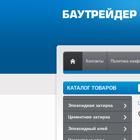
Контакты
Политика конф
КАТАЛОГ ТОВАРОВ
Г
Эпоксидная затирка
Цементная затирка
Эпоксидный клей