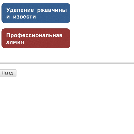
Назад