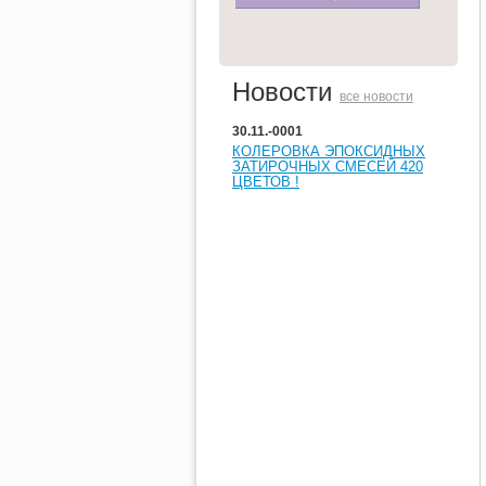
Новости
все новости
30.11.-0001
КОЛЕРОВКА ЭПОКСИДНЫХ
ЗАТИРОЧНЫХ СМЕСЕЙ 420
ЦВЕТОВ !