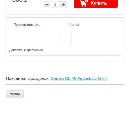
р.
Производитель:
Ceresit
Добавить к сравнению
Находится в разделах:
Ceresit СЕ 40 Aquastatic (2кг.)
Назад